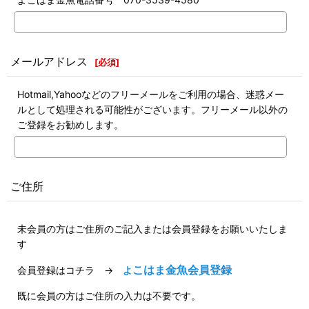
メールアドレス
[
必須
]
Hotmail,Yahooなどのフリーメールをご利用の場合、迷惑メー
ルとして処理される可能性がございます。フリーメール以外の
ご登録をお勧めします。
ご住所
未会員の方はご住所のご記入または会員登録をお願いいたしま
す
こはま金魚会員登録
会員登録はコチラ →
よ
既に会員の方はご住所の入力は不要です。