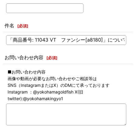
件名
[
必須
]
お問い合わせ内容
[
必須
]
■お問い合わせ内容
画像や動画が必要なお問い合わせやご相談等は
SNS（InstagramまたはX）のDMにて承っております
Instagram ：@yokohamagoldfish X(旧
twitter):@yokohamakingyo1