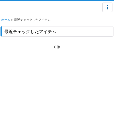
ホーム
>
最近チェックしたアイテム
最近チェックしたアイテム
0件