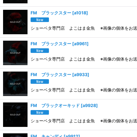
FM ブラックスター
[
a1018
]
ショーベタ専門店 よこはま金魚 ※画像の個体をお送
FM ブラックスター
[
a9961
]
ショーベタ専門店 よこはま金魚 ※画像の個体をお送
FM ブラックスター
[
a9933
]
ショーベタ専門店 よこはま金魚 ※画像の個体をお送
FM ブラックオーキッド
[
a9928
]
ショーベタ専門店 よこはま金魚 ※画像の個体をお送
FM キャンディ
[
a9912
]