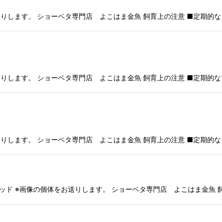
りします。 ショーベタ専門店 よこはま金魚 飼育上の注意 ■定期的な
りします。 ショーベタ専門店 よこはま金魚 飼育上の注意 ■定期的な
りします。 ショーベタ専門店 よこはま金魚 飼育上の注意 ■定期的な
ド ※画像の個体をお送りします。 ショーベタ専門店 よこはま金魚 飼