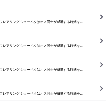
フレアリング ショーベタはオス同士が威嚇する時鰭を…
フレアリング ショーベタはオス同士が威嚇する時鰭を…
フレアリング ショーベタはオス同士が威嚇する時鰭を…
フレアリング ショーベタはオス同士が威嚇する時鰭を…