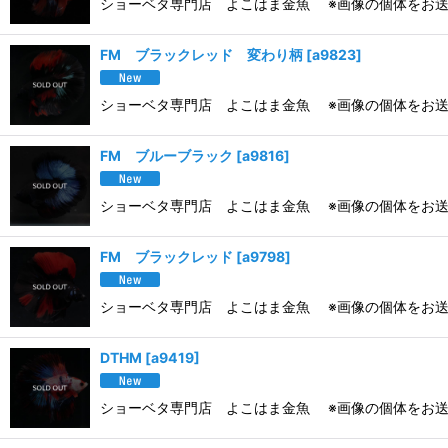
ショーベタ専門店 よこはま金魚 ※画像の個体をお送
FM ブラックレッド 変わり柄
[
a9823
]
ショーベタ専門店 よこはま金魚 ※画像の個体をお送
FM ブルーブラック
[
a9816
]
ショーベタ専門店 よこはま金魚 ※画像の個体をお送
FM ブラックレッド
[
a9798
]
ショーベタ専門店 よこはま金魚 ※画像の個体をお送
DTHM
[
a9419
]
ショーベタ専門店 よこはま金魚 ※画像の個体をお送