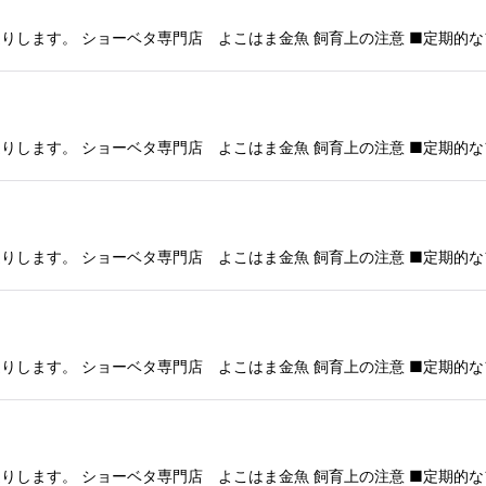
りします。 ショーベタ専門店 よこはま金魚 飼育上の注意 ■定期的な
りします。 ショーベタ専門店 よこはま金魚 飼育上の注意 ■定期的な
りします。 ショーベタ専門店 よこはま金魚 飼育上の注意 ■定期的な
りします。 ショーベタ専門店 よこはま金魚 飼育上の注意 ■定期的な
りします。 ショーベタ専門店 よこはま金魚 飼育上の注意 ■定期的な