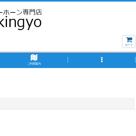
カート
ご利用案内
閉じる