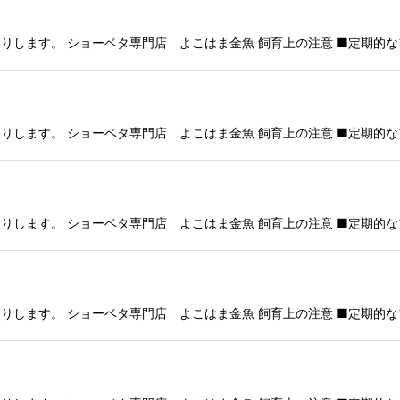
りします。 ショーベタ専門店 よこはま金魚 飼育上の注意 ■定期的な
りします。 ショーベタ専門店 よこはま金魚 飼育上の注意 ■定期的な
りします。 ショーベタ専門店 よこはま金魚 飼育上の注意 ■定期的な
りします。 ショーベタ専門店 よこはま金魚 飼育上の注意 ■定期的な