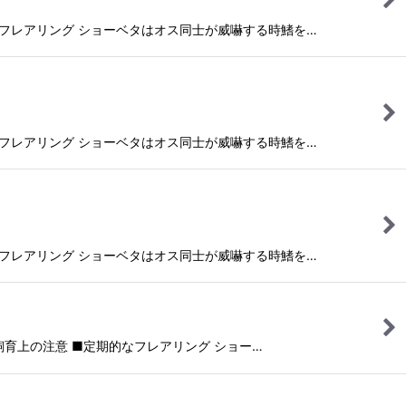
フレアリング ショーベタはオス同士が威嚇する時鰭を…
フレアリング ショーベタはオス同士が威嚇する時鰭を…
フレアリング ショーベタはオス同士が威嚇する時鰭を…
育上の注意 ■定期的なフレアリング ショー…