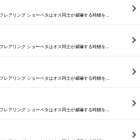
フレアリング ショーベタはオス同士が威嚇する時鰭を…
フレアリング ショーベタはオス同士が威嚇する時鰭を…
フレアリング ショーベタはオス同士が威嚇する時鰭を…
フレアリング ショーベタはオス同士が威嚇する時鰭を…