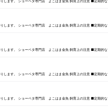
りします。 ショーベタ専門店 よこはま金魚 飼育上の注意 ■定期的な
りします。 ショーベタ専門店 よこはま金魚 飼育上の注意 ■定期的な
りします。 ショーベタ専門店 よこはま金魚 飼育上の注意 ■定期的な
りします。 ショーベタ専門店 よこはま金魚 飼育上の注意 ■定期的な
りします。 ショーベタ専門店 よこはま金魚 飼育上の注意 ■定期的な