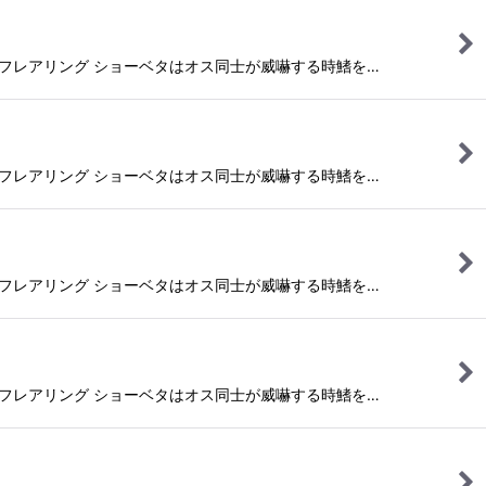
フレアリング ショーベタはオス同士が威嚇する時鰭を…
フレアリング ショーベタはオス同士が威嚇する時鰭を…
フレアリング ショーベタはオス同士が威嚇する時鰭を…
フレアリング ショーベタはオス同士が威嚇する時鰭を…