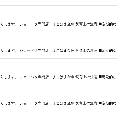
りします。 ショーベタ専門店 よこはま金魚 飼育上の注意 ■定期的な
りします。 ショーベタ専門店 よこはま金魚 飼育上の注意 ■定期的な
りします。 ショーベタ専門店 よこはま金魚 飼育上の注意 ■定期的な
りします。 ショーベタ専門店 よこはま金魚 飼育上の注意 ■定期的な