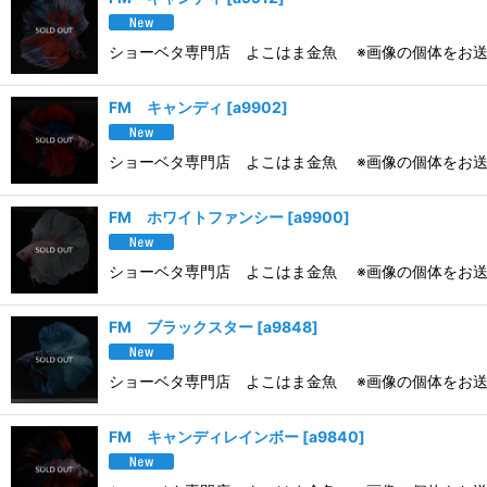
ショーベタ専門店 よこはま金魚 ※画像の個体をお送
FM キャンディ
[
a9902
]
ショーベタ専門店 よこはま金魚 ※画像の個体をお送
FM ホワイトファンシー
[
a9900
]
ショーベタ専門店 よこはま金魚 ※画像の個体をお送
FM ブラックスター
[
a9848
]
ショーベタ専門店 よこはま金魚 ※画像の個体をお送
FM キャンディレインボー
[
a9840
]