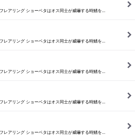
フレアリング ショーベタはオス同士が威嚇する時鰭を…
フレアリング ショーベタはオス同士が威嚇する時鰭を…
フレアリング ショーベタはオス同士が威嚇する時鰭を…
フレアリング ショーベタはオス同士が威嚇する時鰭を…
フレアリング ショーベタはオス同士が威嚇する時鰭を…