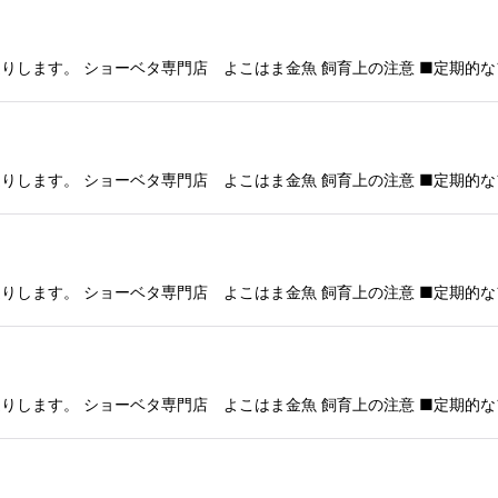
りします。 ショーベタ専門店 よこはま金魚 飼育上の注意 ■定期的な
りします。 ショーベタ専門店 よこはま金魚 飼育上の注意 ■定期的な
りします。 ショーベタ専門店 よこはま金魚 飼育上の注意 ■定期的な
りします。 ショーベタ専門店 よこはま金魚 飼育上の注意 ■定期的な