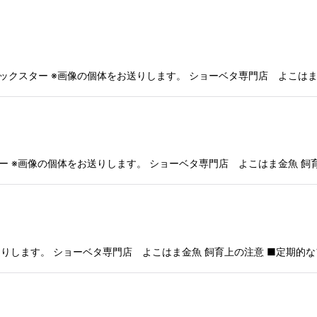
絞り込む
クスター ※画像の個体をお送りします。 ショーベタ専門店 よこはま金
 ※画像の個体をお送りします。 ショーベタ専門店 よこはま金魚 飼育
りします。 ショーベタ専門店 よこはま金魚 飼育上の注意 ■定期的な