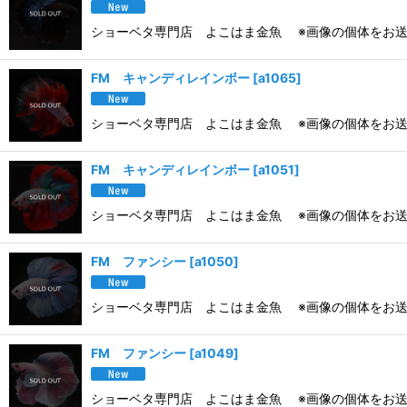
ショーベタ専門店 よこはま金魚 ※画像の個体をお送
FM キャンディレインボー
[
a1065
]
ショーベタ専門店 よこはま金魚 ※画像の個体をお送
FM キャンディレインボー
[
a1051
]
ショーベタ専門店 よこはま金魚 ※画像の個体をお送
FM ファンシー
[
a1050
]
ショーベタ専門店 よこはま金魚 ※画像の個体をお送
FM ファンシー
[
a1049
]
ショーベタ専門店 よこはま金魚 ※画像の個体をお送