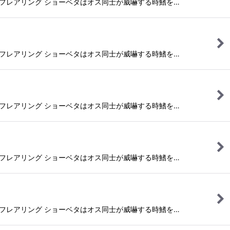
フレアリング ショーベタはオス同士が威嚇する時鰭を…
フレアリング ショーベタはオス同士が威嚇する時鰭を…
フレアリング ショーベタはオス同士が威嚇する時鰭を…
フレアリング ショーベタはオス同士が威嚇する時鰭を…
フレアリング ショーベタはオス同士が威嚇する時鰭を…