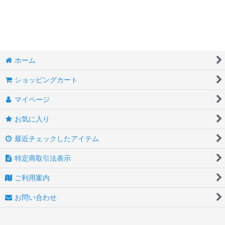
絞り込む
ホーム
ショッピングカート
マイページ
お気に入り
最近チェックしたアイテム
特定商取引法表示
ご利用案内
お問い合わせ