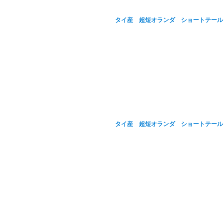
タイ産 超短オランダ ショートテール 
タイ産 超短オランダ ショートテール 