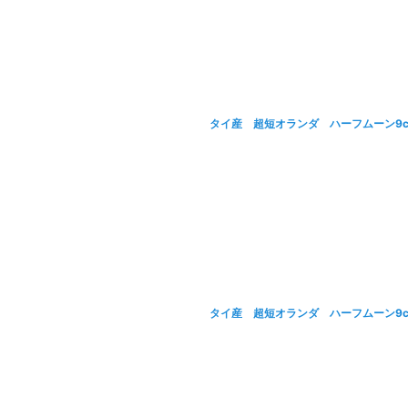
タイ産 超短オランダ ハーフムーン9c
タイ産 超短オランダ ハーフムーン9c