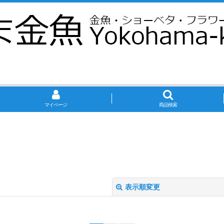
マイページ
商品検索
表示順変更