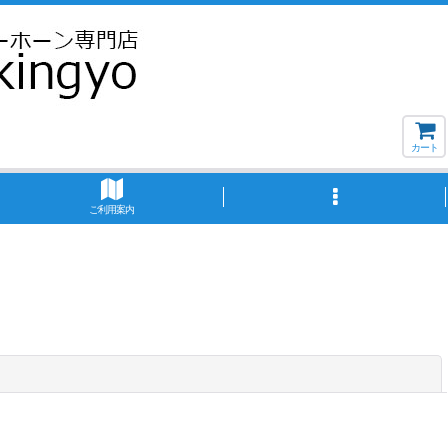
カート
ご利用案内
閉じる