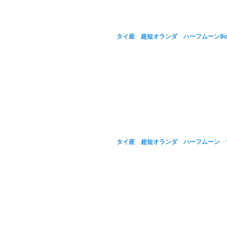
タイ産 超短オランダ ハーフムーン9c
タイ産 超短オランダ ハーフムーン 1