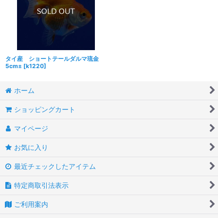
タイ産 ショートテールダルマ琉金
5cm±
[
k1220
]
ホーム
ショッピングカート
マイページ
お気に入り
最近チェックしたアイテム
特定商取引法表示
ご利用案内