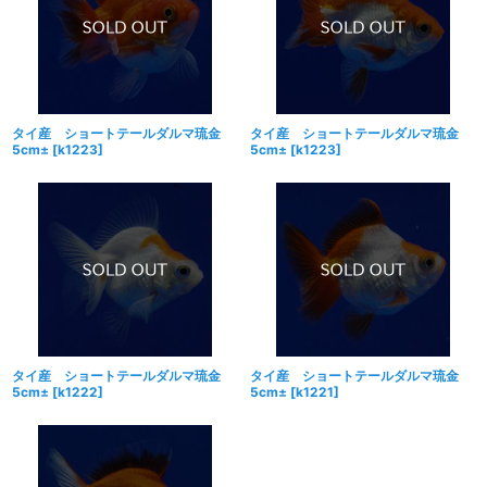
絞り込む
タイ産 ショートテールダルマ琉金
タイ産 ショートテールダルマ琉金
5cm±
[
k1223
]
5cm±
[
k1223
]
タイ産 ショートテールダルマ琉金
タイ産 ショートテールダルマ琉金
5cm±
[
k1222
]
5cm±
[
k1221
]