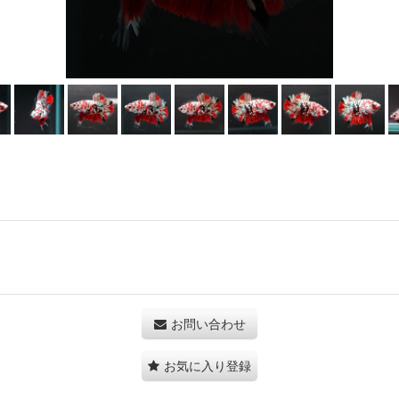
お問い合わせ
お気に入り登録