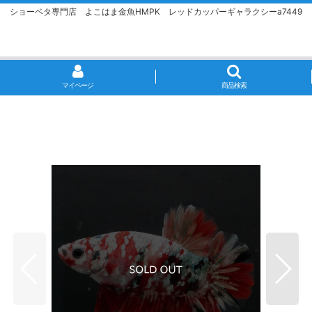
ショーベタ専門店 よこはま金魚HMPK レッドカッパーギャラクシーa7449
マイページ
商品検索