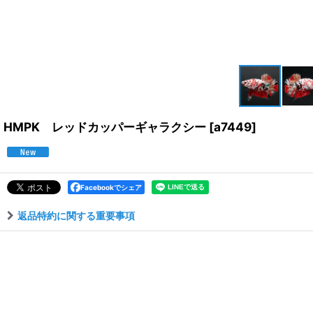
HMPK レッドカッパーギャラクシー
[
a7449
]
Facebookでシェア
返品特約に関する重要事項