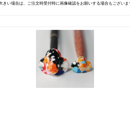
大きい場合は、ご注文時受付時に画像確認をお願いする場合もございま