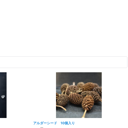
アルダーシード 10個入り