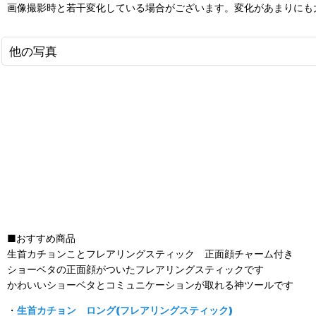
画像撮影時と若干変化している場合がございます。変化があまりにも
他の写真
■おすすめ商品
生首カチョンことフレアリングスティック 正面顔チャーム付き
ショーベタの正面顔がついたフレアリングスティックです
かわいいショーベタとコミュニケーションが取れる神ツールです
・
生首カチョン ロング(フレアリングスティック)