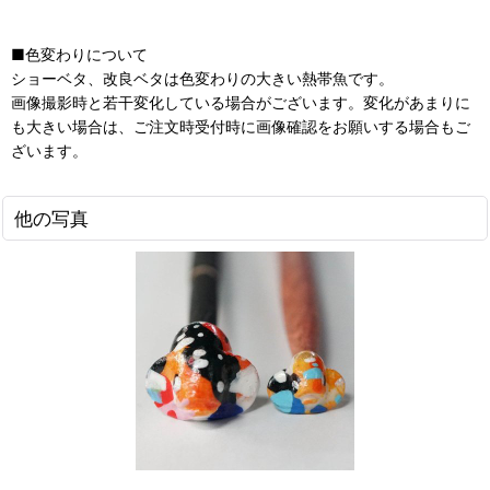
■色変わりについて
ショーベタ、改良ベタは色変わりの大きい熱帯魚です。
画像撮影時と若干変化している場合がございます。変化があまりに
も大きい場合は、ご注文時受付時に画像確認をお願いする場合もご
ざいます。
他の写真