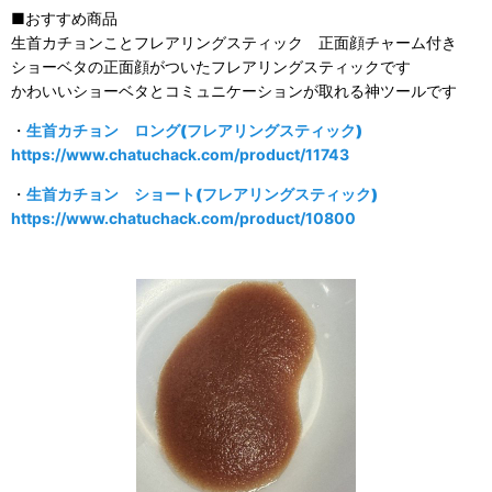
■おすすめ商品
生首カチョンことフレアリングスティック 正面顔チャーム付き
ショーベタの正面顔がついたフレアリングスティックです
かわいいショーベタとコミュニケーションが取れる神ツールです
・
生首カチョン ロング(フレアリングスティック)
https://www.chatuchack.com/product/11743
・
生首カチョン ショート(フレアリングスティック)
https://www.chatuchack.com/product/10800