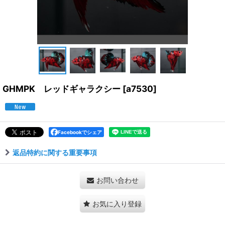
GHMPK レッドギャラクシー
[
a7530
]
Facebookでシェア
返品特約に関する重要事項
お問い合わせ
お気に入り登録