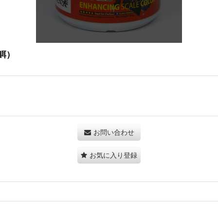
揚餌）
お問い合わせ
お気に入り登録