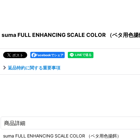
suma FULL ENHANCING SCALE COLOR （ベタ用色
Facebookでシェア
返品特約に関する重要事項
商品詳細
suma FULL ENHANCING SCALE COLOR （ベタ用色揚餌）