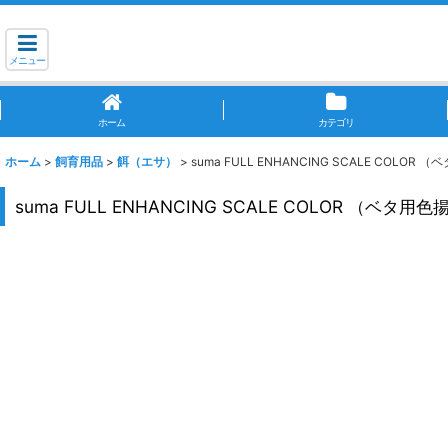
メニュー
ホーム
カテゴリ
ホーム
>
飼育用品
>
餌（エサ）
>
suma FULL ENHANCING SCALE COLOR
suma FULL ENHANCING SCALE COLOR （ベタ用