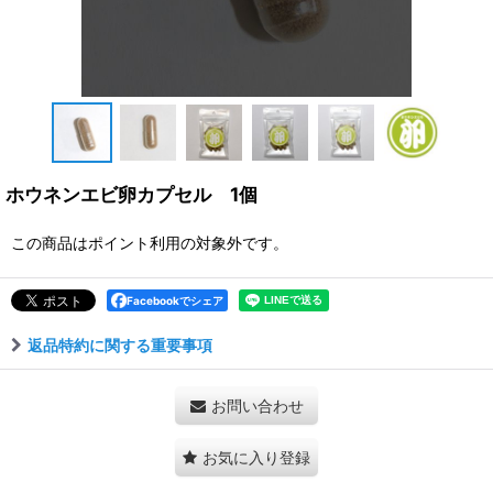
ホウネンエビ卵カプセル 1個
この商品はポイント利用の対象外です。
Facebookでシェア
返品特約に関する重要事項
お問い合わせ
お気に入り登録