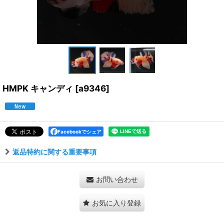
HMPK キャンディ
[
a9346
]
Facebookでシェア
返品特約に関する重要事項
お問い合わせ
お気に入り登録