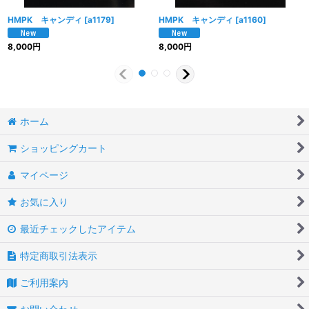
HMPK キャンディ
[
a1179
]
HMPK キャンディ
[
a1160
]
8,000
円
8,000
円
ホーム
ショッピングカート
マイページ
お気に入り
最近チェックしたアイテム
特定商取引法表示
ご利用案内