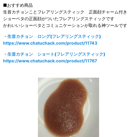
■おすすめ商品
生首カチョンことフレアリングスティック 正面顔チャーム付き
ショーベタの正面顔がついたフレアリングスティックです
かわいいショーベタとコミュニケーションが取れる神ツールです
・
生首カチョン ロング(フレアリングスティック)
https://www.chatuchack.com/product/11743
・
生首カチョン ショート(フレアリングスティック)
https://www.chatuchack.com/product/11767