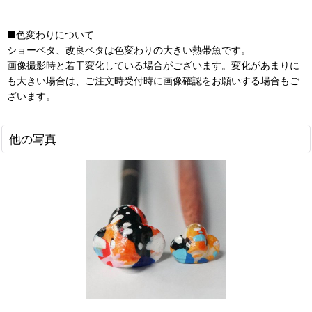
■色変わりについて
ショーベタ、改良ベタは色変わりの大きい熱帯魚です。
画像撮影時と若干変化している場合がございます。変化があまりに
も大きい場合は、ご注文時受付時に画像確認をお願いする場合もご
ざいます。
他の写真