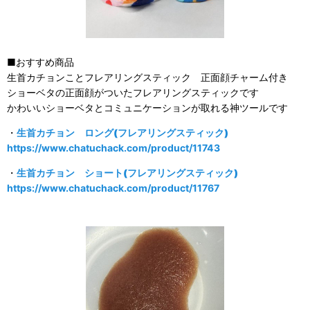
■おすすめ商品
生首カチョンことフレアリングスティック 正面顔チャーム付き
ショーベタの正面顔がついたフレアリングスティックです
かわいいショーベタとコミュニケーションが取れる神ツールです
・
生首カチョン ロング(フレアリングスティック)
https://www.chatuchack.com/product/11743
・
生首カチョン ショート(フレアリングスティック)
https://www.chatuchack.com/product/11767