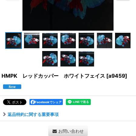
HMPK レッドカッパー ホワイトフェイス
[
a9459
]
Facebookでシェア
返品特約に関する重要事項
お問い合わせ