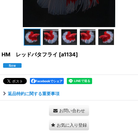
HM レッドバタフライ
[
a1134
]
Facebookでシェア
返品特約に関する重要事項
お問い合わせ
お気に入り登録