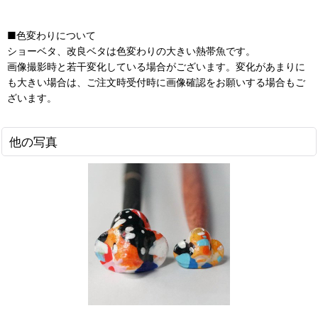
■色変わりについて
ショーベタ、改良ベタは色変わりの大きい熱帯魚です。
画像撮影時と若干変化している場合がございます。変化があまりに
も大きい場合は、ご注文時受付時に画像確認をお願いする場合もご
ざいます。
他の写真