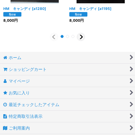
HM キャンディ
[
a1280
]
HM キャンディ
[
a1195
]
8,000
円
8,000
円
ホーム
ショッピングカート
マイページ
お気に入り
最近チェックしたアイテム
特定商取引法表示
ご利用案内