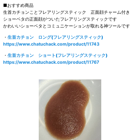
■おすすめ商品
生首カチョンことフレアリングスティック 正面顔チャーム付き
ショーベタの正面顔がついたフレアリングスティックです
かわいいショーベタとコミュニケーションが取れる神ツールです
・
生首カチョン ロング(フレアリングスティック)
https://www.chatuchack.com/product/11743
・
生首カチョン ショート(フレアリングスティック)
https://www.chatuchack.com/product/11767