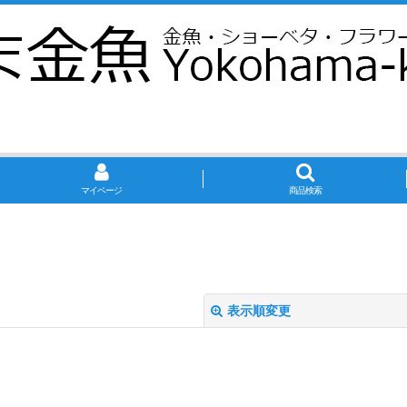
マイページ
商品検索
表示順変更