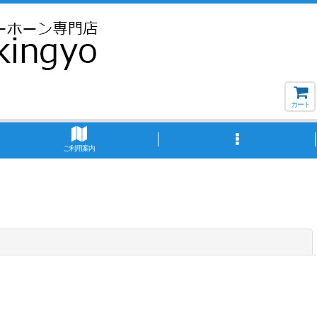
カート
ご利用案内
閉じる