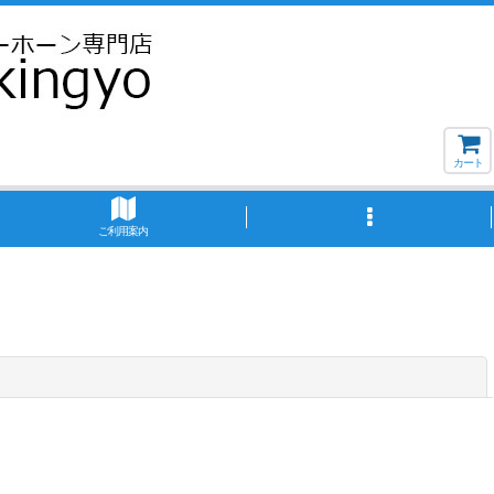
カート
ご利用案内
閉じる