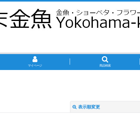
マイページ
商品検索
表示順変更